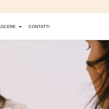
ASCERE
CONTATTI