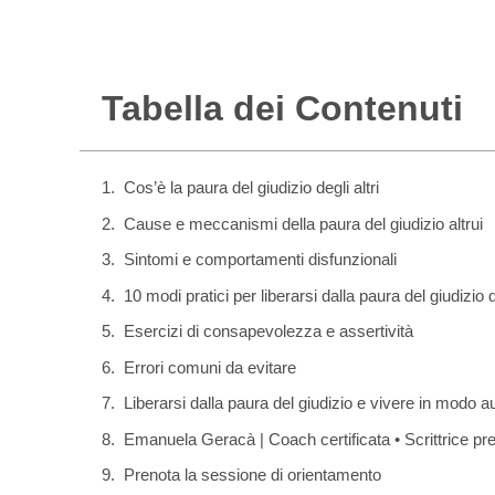
Tabella dei Contenuti
Cos’è la paura del giudizio degli altri
Cause e meccanismi della paura del giudizio altrui
Sintomi e comportamenti disfunzionali
10 modi pratici per liberarsi dalla paura del giudizio de
Esercizi di consapevolezza e assertività
Errori comuni da evitare
Liberarsi dalla paura del giudizio e vivere in modo a
Emanuela Geracà | Coach certificata • Scrittrice pre
Prenota la sessione di orientamento