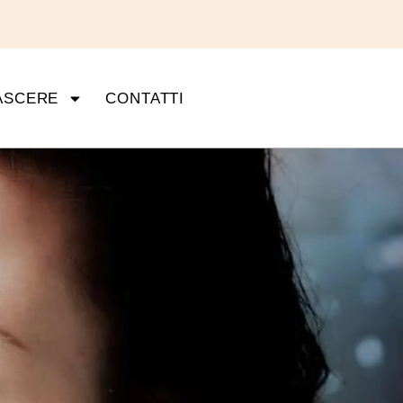
ASCERE
CONTATTI