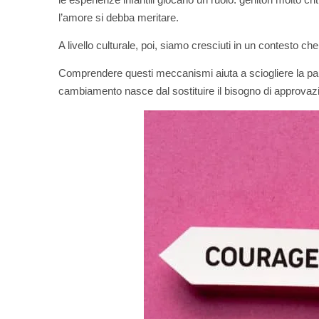
l’amore si debba meritare.
A livello culturale, poi, siamo cresciuti in un contesto c
Comprendere questi meccanismi aiuta a sciogliere la paura
cambiamento nasce dal sostituire il bisogno di approvazi