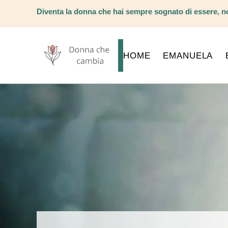
Diventa la donna che hai sempre sognato di essere, no
HOME
EMANUELA