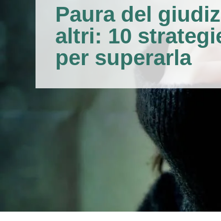
Paura del giudiz
altri: 10 strateg
per superarla