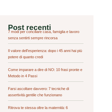
Post recenti
7 modi per conciliare casa, famiglia e lavoro
senza sentirti sempre rincorsa
Il valore dell’esperienza: dopo i 45 anni hai più
potere di quanto credi
Come imparare a dire di NO: 10 frasi pronte e
Metodo in 4 Passi
Farsi ascoltare davvero: 7 tecniche di
assertività gentile che funzionano
Ritrova te stessa oltre la maternità: 6