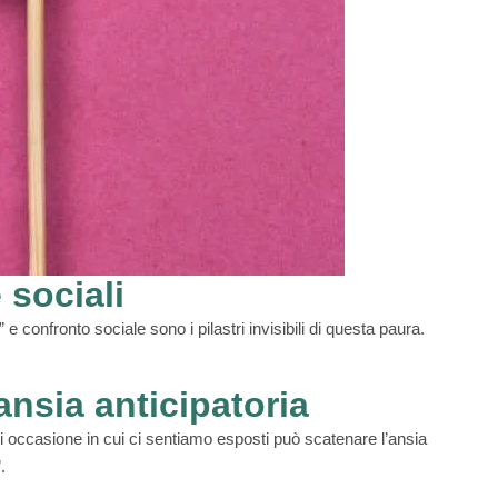
 sociali
 e confronto sociale sono i pilastri invisibili di questa paura.
ansia anticipatoria
 occasione in cui ci sentiamo esposti può scatenare l’ansia
.